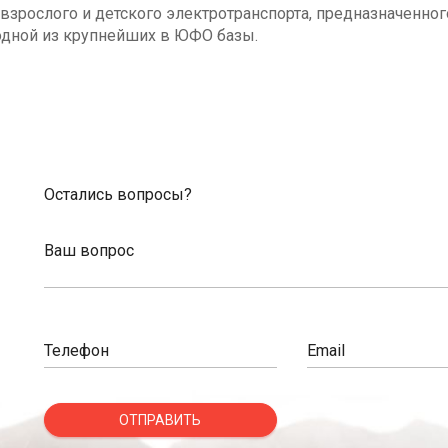
взрослого и детского электротранспорта, предназначенног
одной из крупнейших в ЮФО базы.
Остались вопросы?
Ваш вопрос
Телефон
Email
ОТПРАВИТЬ