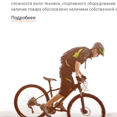
сложности вело-техники, спортивного оборудования, 
наличие товара обусловлено наличием собственной 
Подробнее