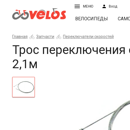
МЕНЮ
Вход
ВЕЛОСИПЕДЫ
САМ
Главная
Запчасти
Переключатели скоростей
Трос переключения 
2,1м