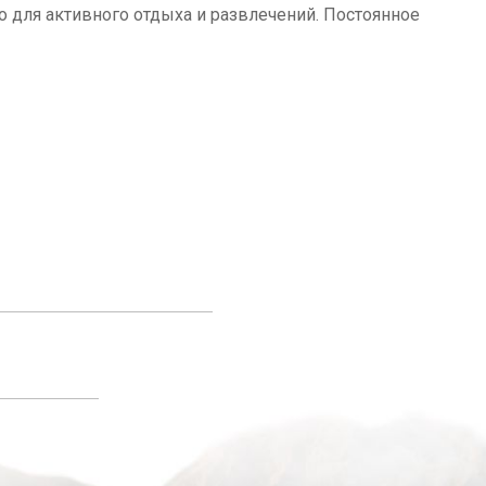
о для активного отдыха и развлечений. Постоянное