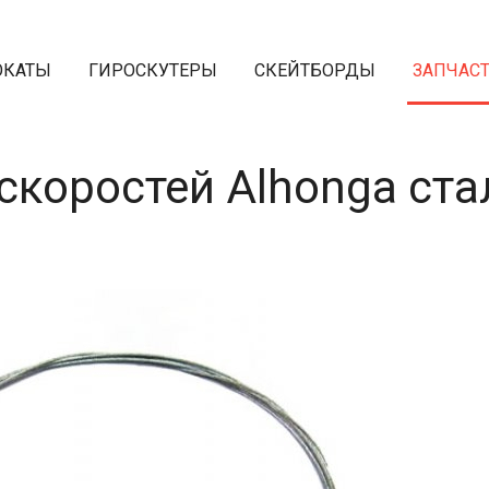
ОКАТЫ
ГИРОСКУТЕРЫ
СКЕЙТБОРДЫ
ЗАПЧАС
скоростей Alhonga ст