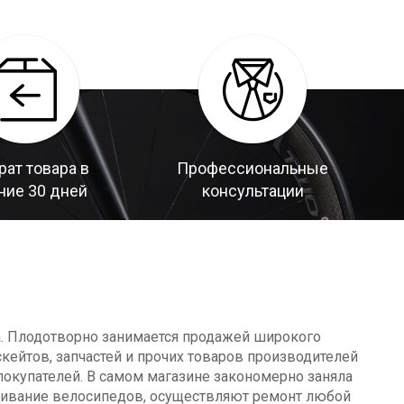
рат товара в
Профессиональные
ние 30 дней
консультации
а. Плодотворно занимается продажей широкого
кейтов, запчастей и прочих товаров производителей
окупателей. В самом магазине закономерно заняла
уживание велосипедов, осуществляют ремонт любой