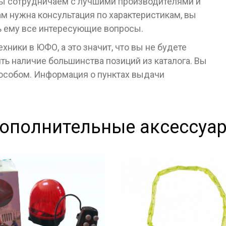
 Мы сотрудничаем с лучшими производителями и
ам нужна консультация по характеристикам, вы
ь ему все интересующие вопросы.
ники в ЮФО, а это значит, что вы не будете
ь наличие большинства позиций из каталога. Вы
пособом. Информация о пунктах выдачи
ополнительные аксессуа