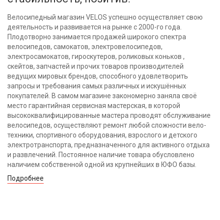
Велосипедный магазин VELOS успешно осуществляет свою
деятельность и развивается на рынке с 2000-го года.
Плодотворно занимается продажей широкого спектра
велосипедов, самокатов, электровелосипедов,
электросамокатов, гироскутеров, роликовых коньков ,
скейтов, запчастей и прочих товаров производителей
ведущих мировых брендов, способного удовлетворить
запросы и требования самых различных и искушённых
покупателей. В самом магазине закономерно заняла своё
место гарантийная сервисная мастерская, в которой
высококвалифицированные мастера проводят обслуживание
велосипедов, осуществляют ремонт любой сложности вело-
техники, спортивного оборудования, взрослого и детского
электротранспорта, предназначенного для активного отдыха
и развлечений. Постоянное наличие товара обусловлено
наличием собственной одной из крупнейших в ЮФО базы.
Подробнее