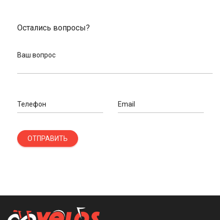
Остались вопросы?
Ваш вопрос
Телефон
Email
ОТПРАВИТЬ