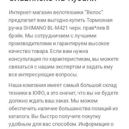
Интернет-магазин велотехники “Велос”
предлагает вам выгодно купить Тормозная
ручка SHIMANO BL-M421 черн. прав*лев В
брэйк. Мы сотрудничаем с лучшими
производителями и гарантируем высокое
качество товара. Если вам нужна
консультация по характеристикам, вы можете
связаться с нашим экспертом и задать ему
все интересующие вопросы.
Наша компания имеет самый большой склад
техники в ЮФО, а это значит, что вы не будете
должно ждать ваш заказ. Мы можем
обеспечить наличие большинства позиций из
каталога. Вы быстро получите покупку
удобным для вас способом. Информация о