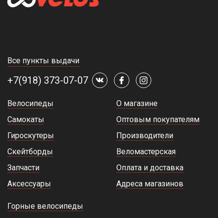
Все пункты выдачи
+7(918) 373-07-07
Велосипеды
О магазине
Самокаты
Оптовым покупателям
Гироскутеры
Производители
Скейтборды
Веломастерская
Запчасти
Оплата и доставка
Аксессуары
Адреса магазинов
Горные велосипеды