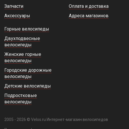
Запчасти
Оплата и доставка
Аксессуары
Адреса магазинов
Горные велосипеды
Двухподвесные
велосипеды
Женские горные
велосипеды
Городские дорожные
велосипеды
Детские велосипеды
Подростковые
велосипеды
2005 - 2026 © Velos.ru Интернет-магазин велосипедов