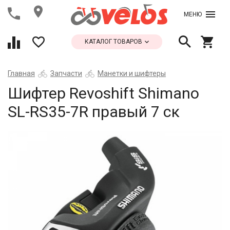
МЕНЮ
КАТАЛОГ ТОВАРОВ
Главная
Запчасти
Манетки и шифтеры
Шифтер Revoshift Shimano
SL-RS35-7R правый 7 ск