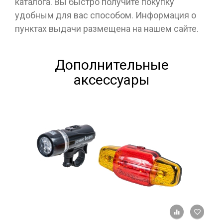
каталога. Вы быстро получите покупку
удобным для вас способом. Информация о
пунктах выдачи размещена на нашем сайте.
Дополнительные
аксессуары
+ К ср