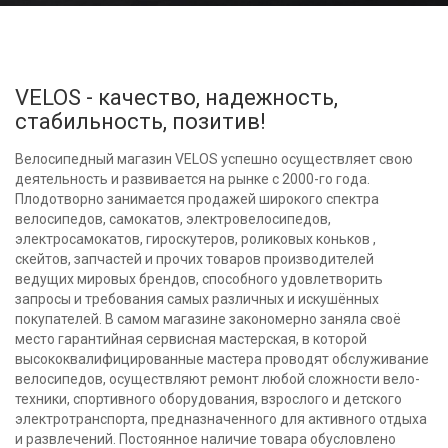
VELOS - качество, надежность,
стабильность, позитив!
Велосипедный магазин VELOS успешно осуществляет свою
деятельность и развивается на рынке с 2000-го года.
Плодотворно занимается продажей широкого спектра
велосипедов, самокатов, электровелосипедов,
электросамокатов, гироскутеров, роликовых коньков ,
скейтов, запчастей и прочих товаров производителей
ведущих мировых брендов, способного удовлетворить
запросы и требования самых различных и искушённых
покупателей. В самом магазине закономерно заняла своё
место гарантийная сервисная мастерская, в которой
высококвалифицированные мастера проводят обслуживание
велосипедов, осуществляют ремонт любой сложности вело-
техники, спортивного оборудования, взрослого и детского
электротранспорта, предназначенного для активного отдыха
и развлечений. Постоянное наличие товара обусловлено