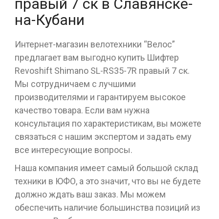
правый 7 ск в Славянске-
на-Кубани
Интернет-магазин велотехники “Велос”
предлагает вам выгодно купить Шифтер
Revoshift Shimano SL-RS35-7R правый 7 ск.
Мы сотрудничаем с лучшими
производителями и гарантируем высокое
качество товара. Если вам нужна
консультация по характеристикам, вы можете
связаться с нашим экспертом и задать ему
все интересующие вопросы.
Наша компания имеет самый большой склад
техники в ЮФО, а это значит, что вы не будете
должно ждать ваш заказ. Мы можем
обеспечить наличие большинства позиций из