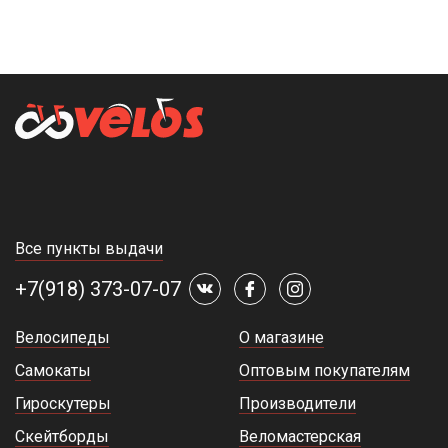
Все пункты выдачи
+7(918) 373-07-07
Велосипеды
О магазине
Самокаты
Оптовым покупателям
Гироскутеры
Производители
Скейтборды
Веломастерская