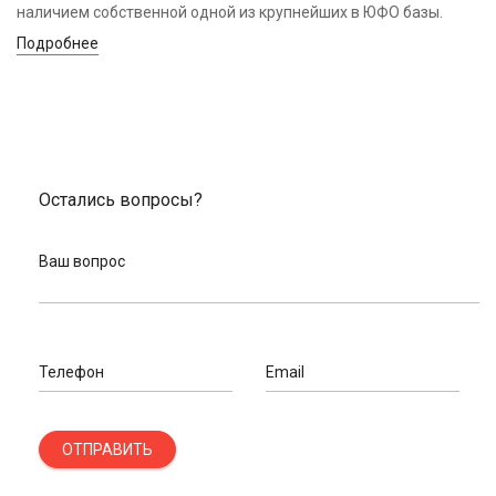
наличием собственной одной из крупнейших в ЮФО базы.
Подробнее
Остались вопросы?
Ваш вопрос
Телефон
Email
ОТПРАВИТЬ