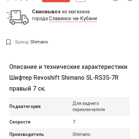
Самовывоз
из магазина
города
Славянск-на-Кубани
Бренд:
Shimano
Описание и технические характеристики
Шифтер Revoshift Shimano SL-RS35-7R
правый 7 ск.
Для заднего
Подкатегория
переключателя
Скорости
7
Производитель
Shimano