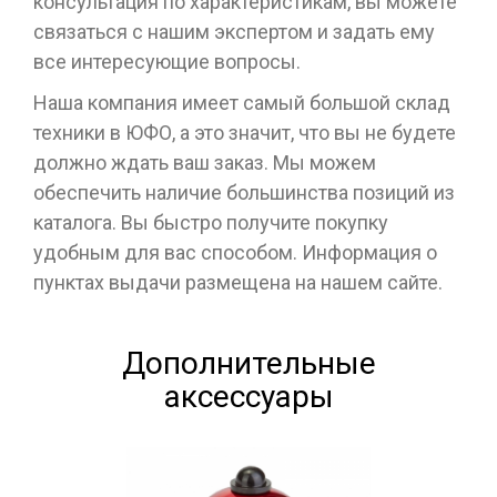
консультация по характеристикам, вы можете
связаться с нашим экспертом и задать ему
все интересующие вопросы.
Наша компания имеет самый большой склад
техники в ЮФО, а это значит, что вы не будете
должно ждать ваш заказ. Мы можем
обеспечить наличие большинства позиций из
каталога. Вы быстро получите покупку
удобным для вас способом. Информация о
пунктах выдачи размещена на нашем сайте.
Дополнительные
аксессуары