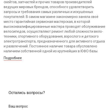
скейтов, запчастей и прочих товаров производителей
ведущих мировых брендов, способного удовлетворить
запросы и требования самых различных и искушённых
покупателей. В самом магазине закономерно заняла своё
место гарантийная сервисная мастерская, в которой
высококвалифицированные мастера проводят обслуживание
велосипедов, осуществляют ремонт любой сложности вело-
техники, спортивного оборудования, взрослого и детского
электротранспорта, предназначенного для активного отдыха
и развлечений. Постоянное наличие товара обусловлено
наличием собственной одной из крупнейших в ЮФО базы.
Подробнее
Остались вопросы?
Ваш вопрос