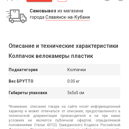
Самовывоз
из магазина
города
Славянск-на-Кубани
Описание и технические характеристики
Колпачок велокамеры пластик
Подкатегория
Колпачки
Вес БРУТТО
0.05 кг
Габариты упаковки
5x5x5 см
*Внимание: описание товара на сайте носит информационный
характер и может отличаться от описания, предоставленного в
технической документации производителя и ни при каких
условиях не является публичной офертой, определяемой
положениями Статьи 437(2) Гражданского Кодекса Российской