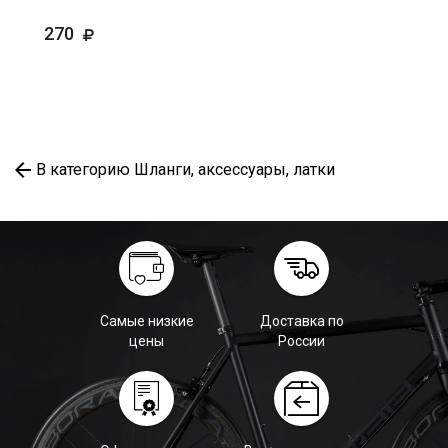
270
В категорию Шланги, аксессуары, латки
Самые низкие
Доставка по
цены
России