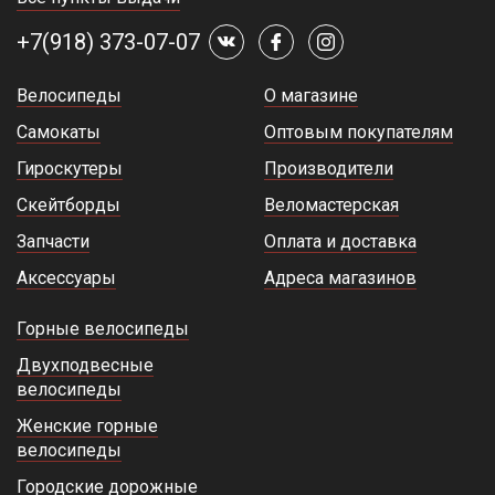
+7(918) 373-07-07
Велосипеды
О магазине
Самокаты
Оптовым покупателям
Гироскутеры
Производители
Скейтборды
Веломастерская
Запчасти
Оплата и доставка
Аксессуары
Адреса магазинов
Горные велосипеды
Двухподвесные
велосипеды
Женские горные
велосипеды
Городские дорожные