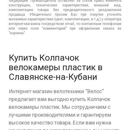
Федерации. Производитель оставляет за собой право изменять
конструкцию, технические характеристики, внешний вид,
комплектацию товара без предварительного уведомления
продавца. Убедительно просим Вас при покупке уточнять
желаемые характеристики (цвет, комплектацию, и т.д.) у оператора
интернет-магазина посредством email, по контактным телефонам
или через поле "комментарий" при оформлении заказа из
"корзины".
Купить Колпачок
велокамеры пластик в
Славянске-на-Кубани
Интернет-магазин велотехники “Велос”
предлагает вам выгодно купить Колпачок
велокамеры пластик. Мы сотрудничаем с
лучшими производителями и гарантируем
высокое качество товара. Если вам нужна