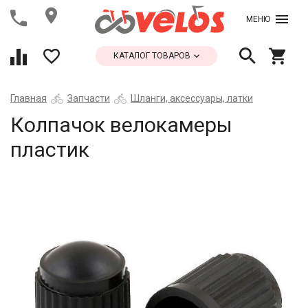
МЕНЮ
КАТАЛОГ ТОВАРОВ
Главная
Запчасти
Шланги, аксессуары, латки
Колпачок велокамеры
пластик