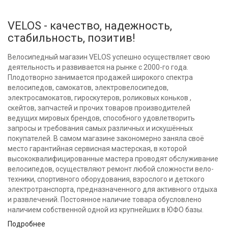
VELOS - качество, надежность,
стабильность, позитив!
Велосипедный магазин VELOS успешно осуществляет свою
деятельность и развивается на рынке с 2000-го года.
Плодотворно занимается продажей широкого спектра
велосипедов, самокатов, электровелосипедов,
электросамокатов, гироскутеров, роликовых коньков ,
скейтов, запчастей и прочих товаров производителей
ведущих мировых брендов, способного удовлетворить
запросы и требования самых различных и искушённых
покупателей. В самом магазине закономерно заняла своё
место гарантийная сервисная мастерская, в которой
высококвалифицированные мастера проводят обслуживание
велосипедов, осуществляют ремонт любой сложности вело-
техники, спортивного оборудования, взрослого и детского
электротранспорта, предназначенного для активного отдыха
и развлечений. Постоянное наличие товара обусловлено
наличием собственной одной из крупнейших в ЮФО базы.
Подробнее