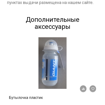
пунктах выдачи размещена на нашем сайте.
Дополнительные
аксессуары
+ К ср
Бутылочка пластик