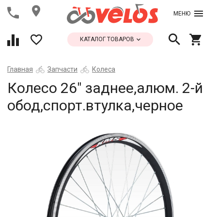
МЕНЮ
КАТАЛОГ ТОВАРОВ
Главная
Запчасти
Колеса
Колесо 26" заднее,алюм. 2-й
обод,спорт.втулка,черное