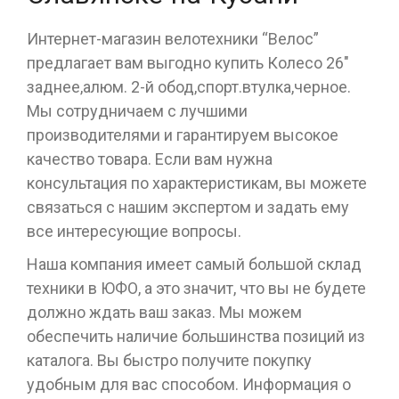
Интернет-магазин велотехники “Велос”
предлагает вам выгодно купить Колесо 26"
заднее,алюм. 2-й обод,спорт.втулка,черное.
Мы сотрудничаем с лучшими
производителями и гарантируем высокое
качество товара. Если вам нужна
консультация по характеристикам, вы можете
связаться с нашим экспертом и задать ему
все интересующие вопросы.
Наша компания имеет самый большой склад
техники в ЮФО, а это значит, что вы не будете
должно ждать ваш заказ. Мы можем
обеспечить наличие большинства позиций из
каталога. Вы быстро получите покупку
удобным для вас способом. Информация о