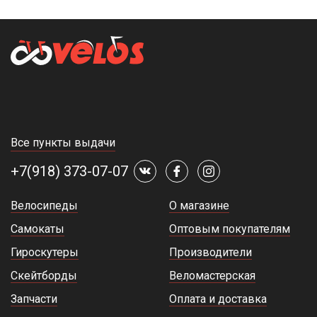
Все пункты выдачи
+7(918) 373-07-07
Велосипеды
О магазине
Самокаты
Оптовым покупателям
Гироскутеры
Производители
Скейтборды
Веломастерская
Запчасти
Оплата и доставка