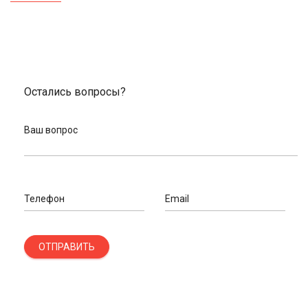
Остались вопросы?
Ваш вопрос
Телефон
Email
ОТПРАВИТЬ