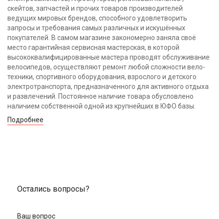
скейтов, запчастей и прочих товаров производителей
ведущих мировых брендов, способного удовлетворить
запросы и требования самых различных и искушённых
покупателей. В самом магазине закономерно заняла своё
место гарантийная сервисная мастерская, в которой
высококвалифицированные мастера проводят обслуживание
велосипедов, осуществляют ремонт любой сложности вело-
техники, спортивного оборудования, взрослого и детского
электротранспорта, предназначенного для активного отдыха
и развлечений. Постоянное наличие товара обусловлено
наличием собственной одной из крупнейших в ЮФО базы.
Подробнее
Остались вопросы?
Ваш вопрос