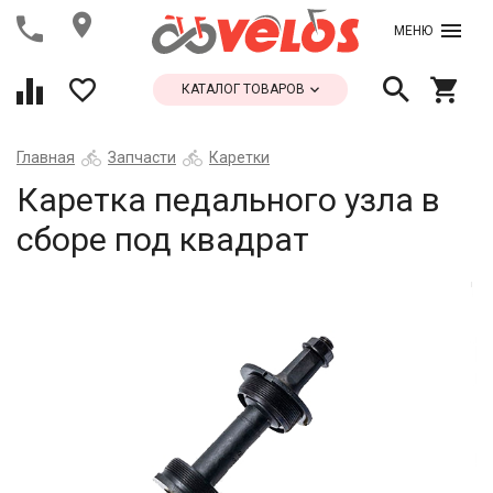
МЕНЮ
КАТАЛОГ ТОВАРОВ
Главная
Запчасти
Каретки
Каретка педального узла в
сборе под квадрат