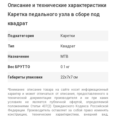
Описание и технические характеристики
Каретка педального узла в сборе под
квадрат
Подкатегория
Каретки
Тип
Квадрат
Назначение
MTB
Вес БРУТТО
0.1 кг
Габариты упаковки
22x7x7 см
*Внимание: описание товара на сайте носит информационный
характер и может отличаться от описания, предоставленного в
технической документации производителя и ни при каких
условиях не является публичной офертой, определяемой
положениями Статьи 437(2) Гражданского Кодекса Российской
Федерации. Производитель оставляет за собой право изменять
конструкцию, технические характеристики, внешний вид,