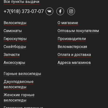
Все пункты выдачи
+7(918) 373-07-07
Велосипеды
О магазине
Самокаты
Оптовым покупателям
Гироскутеры
Производители
Скейтборды
Веломастерская
Запчасти
Оплата и доставка
Аксессуары
Адреса магазинов
Горные велосипеды
Двухподвесные
велосипеды
Женские горные
велосипеды