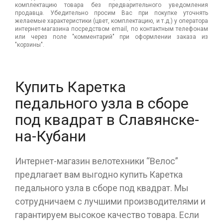
комплектацию товара без предварительного уведомления
продавца. Убедительно просим Вас при покупке уточнять
желаемые характеристики (цвет, комплектацию, и т.д.) у оператора
интернет-магазина посредством email, по контактным телефонам
или через поле "комментарий" при оформлении заказа из
"корзины".
Купить Каретка
педального узла в сборе
под квадрат в Славянске-
на-Кубани
Интернет-магазин велотехники “Велос”
предлагает вам выгодно купить Каретка
педального узла в сборе под квадрат. Мы
сотрудничаем с лучшими производителями и
гарантируем высокое качество товара. Если