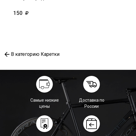
150
В категорию Каретки
Самые низкие
Доставка по
цены
России