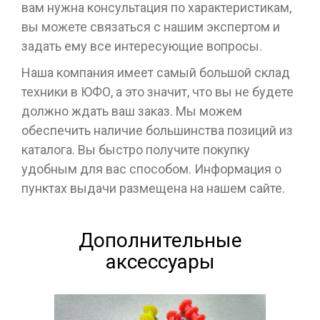
вам нужна консультация по характеристикам,
вы можете связаться с нашим экспертом и
задать ему все интересующие вопросы.
Наша компания имеет самый большой склад
техники в ЮФО, а это значит, что вы не будете
должно ждать ваш заказ. Мы можем
обеспечить наличие большинства позиций из
каталога. Вы быстро получите покупку
удобным для вас способом. Информация о
пунктах выдачи размещена на нашем сайте.
Дополнительные
аксессуары