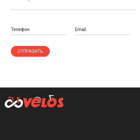
Телефон
Email
ОТПРАВИТЬ