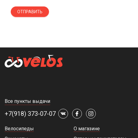
ОТПРАВИТЬ
Все пункты выдачи
+7(918) 373-07-07
Велосипеды
О магазине