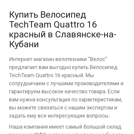
Купить Велосипед
TechTeam Quattro 16
красный в Славянске-на-
Кубани
Интернет-магазин велотехники “Велос”
предлагает вам выгодно купить Велосипед
TechTeam Quattro 16 красный. Мы
сотрудничаем с лучшими производителями и
гарантируем высокое качество товара. Если
вам нужна консультация по характеристикам,
вы можете связаться с нашим экспертом и
задать ему все интересующие вопросы.
Наша компания имеет самый большой склад