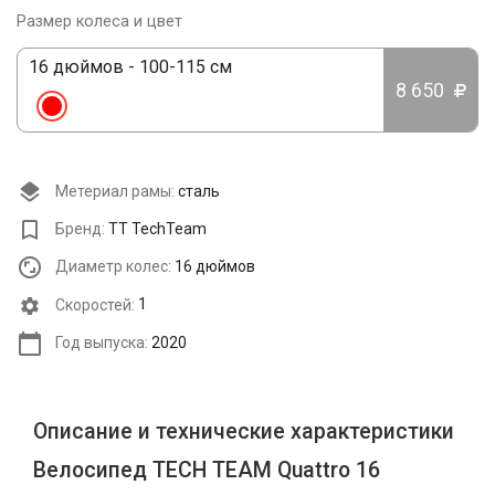
Размер колеса и цвет
16 дюймов - 100-115 см
8 650
Метериал рамы:
сталь
Бренд:
TT TechTeam
Диаметр колес:
16 дюймов
Cкоростей:
1
Год выпуска:
2020
Описание и технические характеристики
Велосипед TECH TEAM Quattro 16