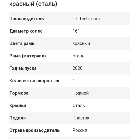
красный (сталь)
Производитель
TT TechTeam
Диаметр колес
16"
Цвета рамы
красный
Рама (материал)
сталь
Год выпуска
2020
Количество скоростей
1
Тормоза
Ножной
Крылья
Сталь
Педали
Пластик
Страна производитель
Россия