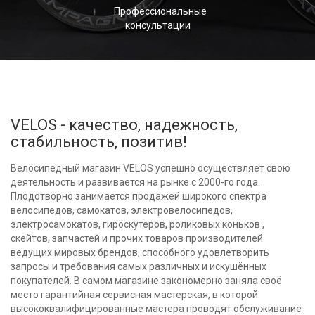
Профессиональные
консультации
VELOS - качество, надежность,
стабильность, позитив!
Велосипедный магазин VELOS успешно осуществляет свою
деятельность и развивается на рынке с 2000-го года.
Плодотворно занимается продажей широкого спектра
велосипедов, самокатов, электровелосипедов,
электросамокатов, гироскутеров, роликовых коньков ,
скейтов, запчастей и прочих товаров производителей
ведущих мировых брендов, способного удовлетворить
запросы и требования самых различных и искушённых
покупателей. В самом магазине закономерно заняла своё
место гарантийная сервисная мастерская, в которой
высококвалифицированные мастера проводят обслуживание