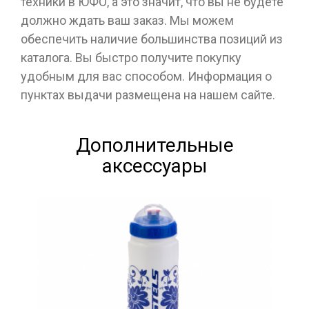
техники в ЮФО, а это значит, что вы не будете
должно ждать ваш заказ. Мы можем
обеспечить наличие большинства позиций из
каталога. Вы быстро получите покупку
удобным для вас способом. Информация о
пунктах выдачи размещена на нашем сайте.
Дополнительные
аксессуары