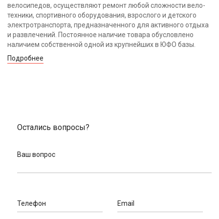
велосипедов, осуществляют ремонт любой сложности вело-
техники, спортивного оборудования, взрослого и детского
электротранспорта, предназначенного для активного отдыха
и развлечений. Постоянное наличие товара обусловлено
наличием собственной одной из крупнейших в ЮФО базы.
Подробнее
Остались вопросы?
Ваш вопрос
Телефон
Email