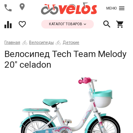
МЕНЮ
КАТАЛОГ ТОВАРОВ
Главная
Велосипеды
Детские
Велосипед Tech Team Melody
20" celadon