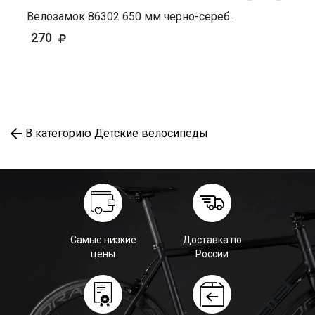
Велозамок 86302 650 мм черно-сереб.
270
В категорию Детские велосипеды
Самые низкие
Доставка по
цены
России