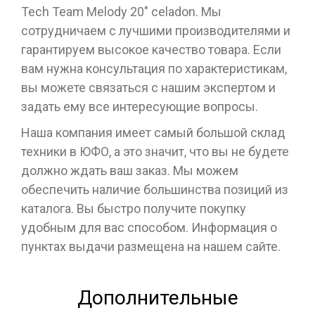
Tech Team Melody 20" celadon. Мы
сотрудничаем с лучшими производителями и
гарантируем высокое качество товара. Если
вам нужна консультация по характеристикам,
вы можете связаться с нашим экспертом и
задать ему все интересующие вопросы.
Наша компания имеет самый большой склад
техники в ЮФО, а это значит, что вы не будете
должно ждать ваш заказ. Мы можем
обеспечить наличие большинства позиций из
каталога. Вы быстро получите покупку
удобным для вас способом. Информация о
пунктах выдачи размещена на нашем сайте.
Дополнительные