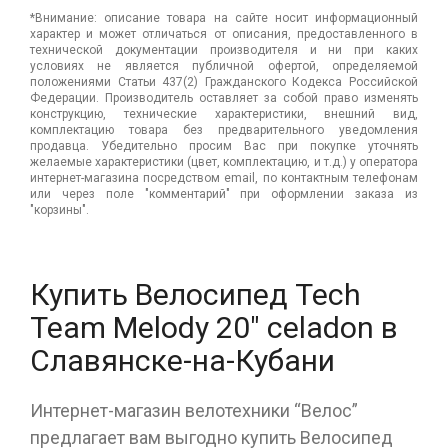
*Внимание: описание товара на сайте носит информационный
характер и может отличаться от описания, предоставленного в
технической документации производителя и ни при каких
условиях не является публичной офертой, определяемой
положениями Статьи 437(2) Гражданского Кодекса Российской
Федерации. Производитель оставляет за собой право изменять
конструкцию, технические характеристики, внешний вид,
комплектацию товара без предварительного уведомления
продавца. Убедительно просим Вас при покупке уточнять
желаемые характеристики (цвет, комплектацию, и т.д.) у оператора
интернет-магазина посредством email, по контактным телефонам
или через поле "комментарий" при оформлении заказа из
"корзины".
Купить Велосипед Tech
Team Melody 20" celadon в
Славянске-на-Кубани
Интернет-магазин велотехники “Велос”
предлагает вам выгодно купить Велосипед