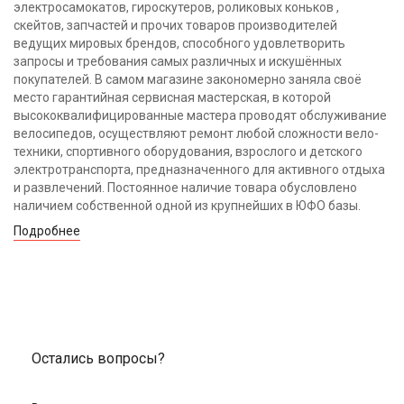
электросамокатов, гироскутеров, роликовых коньков ,
скейтов, запчастей и прочих товаров производителей
ведущих мировых брендов, способного удовлетворить
запросы и требования самых различных и искушённых
покупателей. В самом магазине закономерно заняла своё
место гарантийная сервисная мастерская, в которой
высококвалифицированные мастера проводят обслуживание
велосипедов, осуществляют ремонт любой сложности вело-
техники, спортивного оборудования, взрослого и детского
электротранспорта, предназначенного для активного отдыха
и развлечений. Постоянное наличие товара обусловлено
наличием собственной одной из крупнейших в ЮФО базы.
Подробнее
Остались вопросы?