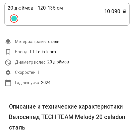
20 дюймов - 120-135 см
10 090
Метериал рамы:
сталь
Бренд:
TT TechTeam
Диаметр колес:
20 дюймов
Cкоростей:
1
Год выпуска:
2024
Описание и технические характеристики
Велосипед TECH TEAM Melody 20 celadon
сталь