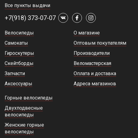
Все пункты выдачи
+7(918) 373-07-07
Велосипеды
О магазине
Самокаты
Оптовым покупателям
Гироскутеры
Производители
Скейтборды
Веломастерская
Запчасти
Оплата и доставка
Аксессуары
Адреса магазинов
Горные велосипеды
Двухподвесные
велосипеды
Женские горные
велосипеды