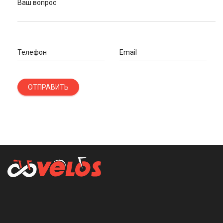
Ваш вопрос
Телефон
Email
ОТПРАВИТЬ