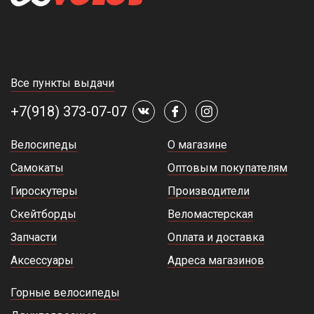
Все пункты выдачи
+7(918) 373-07-07
Велосипеды
О магазине
Самокаты
Оптовым покупателям
Гироскутеры
Производители
Скейтборды
Веломастерская
Запчасти
Оплата и доставка
Аксессуары
Адреса магазинов
Горные велосипеды