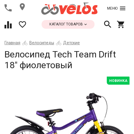
МЕНЮ
КАТАЛОГ ТОВАРОВ
Главная
Велосипеды
Детские
Велосипед Tech Team Drift
18" фиолетовый
НОВИНКА