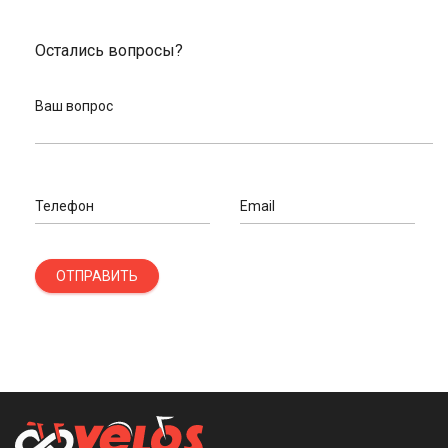
Остались вопросы?
Ваш вопрос
Телефон
Email
ОТПРАВИТЬ