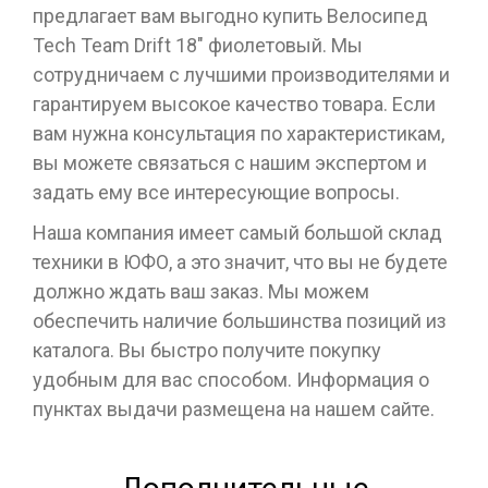
предлагает вам выгодно купить Велосипед
Tech Team Drift 18" фиолетовый. Мы
сотрудничаем с лучшими производителями и
гарантируем высокое качество товара. Если
вам нужна консультация по характеристикам,
вы можете связаться с нашим экспертом и
задать ему все интересующие вопросы.
Наша компания имеет самый большой склад
техники в ЮФО, а это значит, что вы не будете
должно ждать ваш заказ. Мы можем
обеспечить наличие большинства позиций из
каталога. Вы быстро получите покупку
удобным для вас способом. Информация о
пунктах выдачи размещена на нашем сайте.