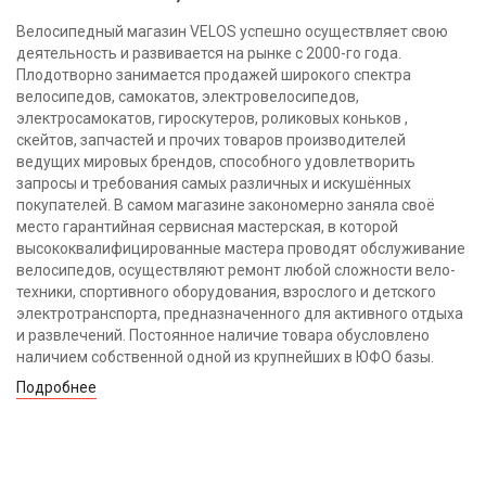
Велосипедный магазин VELOS успешно осуществляет свою
деятельность и развивается на рынке с 2000-го года.
Плодотворно занимается продажей широкого спектра
велосипедов, самокатов, электровелосипедов,
электросамокатов, гироскутеров, роликовых коньков ,
скейтов, запчастей и прочих товаров производителей
ведущих мировых брендов, способного удовлетворить
запросы и требования самых различных и искушённых
покупателей. В самом магазине закономерно заняла своё
место гарантийная сервисная мастерская, в которой
высококвалифицированные мастера проводят обслуживание
велосипедов, осуществляют ремонт любой сложности вело-
техники, спортивного оборудования, взрослого и детского
электротранспорта, предназначенного для активного отдыха
и развлечений. Постоянное наличие товара обусловлено
наличием собственной одной из крупнейших в ЮФО базы.
Подробнее