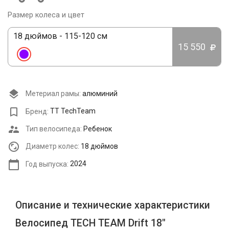
Размер колеса и цвет
18 дюймов - 115-120 см
15 550
Метериал рамы:
алюминий
Бренд:
TT TechTeam
Тип велосипеда:
Ребенок
Диаметр колес:
18 дюймов
Год выпуска:
2024
Описание и технические характеристики
Велосипед TECH TEAM Drift 18"