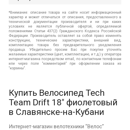
*Внимание: описание товара на сайте носит информационный
характер и может отличаться от описания, предоставленного в
технической документации производителя и ни при каких
условиях не является публичной офертой, определяемой
положениями Статьи 437(2) Гражданского Кодекса Российской
Федерации. Производитель оставляет за собой право изменять
конструкцию, технические характеристики, внешний вид,
комплектацию товара без предварительного уведомления
продавца. Убедительно просим Вас при покупке уточнять
желаемые характеристики (цвет, комплектацию, и т.д.) у оператора
интернет-магазина посредством email, по контактным телефонам
или через поле "комментарий" при оформлении заказа из
"корзины".
Купить Велосипед Tech
Team Drift 18" фиолетовый
в Славянске-на-Кубани
Интернет-магазин велотехники “Велос”