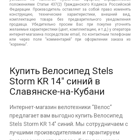
положениями Статьи 437(2) Гражданского Кодекса Российской
Федерации. Производитель оставляет за собой право изменять
конструкцию, технические характеристики, внешний вид,
комплектацию товара без предварительного уведомления
продавца. Убедительно просим Вас при покупке уточнять
желаемые характеристики (цвет, комплектацию, и т.д.) у оператора
интернет-магазина посредством email, по контактным телефонам
или через поле "комментарий" при оформлении заказа из
"корзины".
Купить Велосипед Stels
Storm KR 14" синий в
Славянске-на-Кубани
Интернет-магазин велотехники “Велос”
предлагает вам выгодно купить Велосипед
Stels Storm KR 14" синий. Мы сотрудничаем с
лучшими производителями и гарантируем