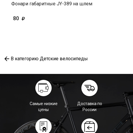
Фонари габаритные JY-389 на шлем
80
В категорию Детские велосипеды
Самые низкие
Доставка по
цены
России