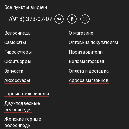
Все пункты выдачи
+7(918) 373-07-07
Велосипеды
О магазине
Самокаты
Оптовым покупателям
Гироскутеры
Производители
Скейтборды
Веломастерская
Запчасти
Оплата и доставка
Аксессуары
Адреса магазинов
Горные велосипеды
Двухподвесные
велосипеды
Женские горные
велосипеды