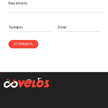
Ваш вопрос
Телефон
Email
ОТПРАВИТЬ