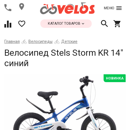
МЕНЮ
КАТАЛОГ ТОВАРОВ
Главная
Велосипеды
Детские
Велосипед Stels Storm KR 14"
синий
НОВИНКА