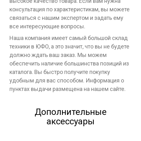
высокое качество товара. Если вам нужна
консультация по характеристикам, вы можете
связаться с нашим экспертом и задать ему
все интересующие вопросы.
Наша компания имеет самый большой склад
техники в ЮФО, а это значит, что вы не будете
должно ждать ваш заказ. Мы можем
обеспечить наличие большинства позиций из
каталога. Вы быстро получите покупку
удобным для вас способом. Информация о
пунктах выдачи размещена на нашем сайте.
Дополнительные
аксессуары