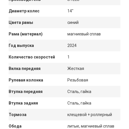
Диаметр колес
14"
Цвета рамы
синий
Рама (материал)
магниевый сплав
Год выпуска
2024
Количество скоростей
1
Вилка передняя
Жесткая
Рулевая колонка
Резьбовая
Втулка передняя
Сталь, гайка
Втулка задняя
Сталь, гайка
Тормоза
клещевой + роллерный
Обода
литые, магниевый сплав