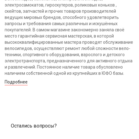
электросамокатов, гироскутеров, роликовых коньков ,
скейтов, запчастей и прочих товаров производителей
ведущих мировых брендов, способного удовлетворить
запросы и требования самых различных и искушённых
покупателей. В самом магазине закономерно заняла своё
место гарантийная сервисная мастерская, в которой
высококвалифицированные мастера проводят обслуживание
велосипедов, осуществляют ремонт любой сложности вело-
техники, спортивного оборудования, взрослого и детского
электротранспорта, предназначенного для активного отдыха
и развлечений. Постоянное наличие товара обусловлено
наличием собственной одной из крупнейших в ЮФО базы.
Подробнее
Остались вопросы?