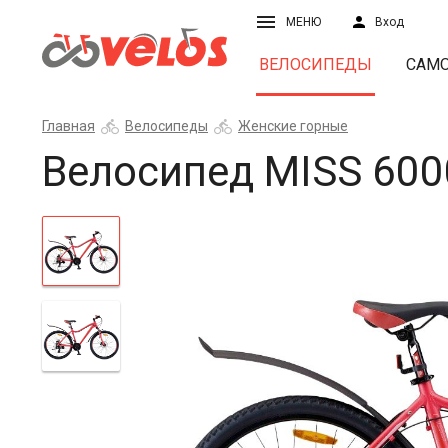
МЕНЮ
Вход
ВЕЛОСИПЕДЫ
САМ
Главная
Велосипеды
Женские горные
Велосипед MISS 600