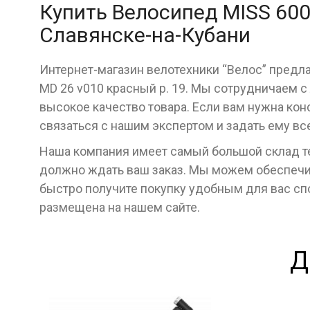
Купить Велосипед MISS 600
Славянске-на-Кубани
Интернет-магазин велотехники “Велос” предл
MD 26 v010 красный р. 19. Мы сотрудничаем 
высокое качество товара. Если вам нужна кон
связаться с нашим экспертом и задать ему в
Наша компания имеет самый большой склад тех
должно ждать ваш заказ. Мы можем обеспечит
быстро получите покупку удобным для вас с
размещена на нашем сайте.
Д