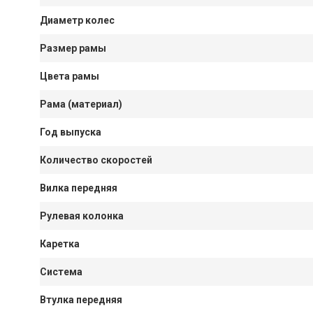
Диаметр колес
Размер рамы
Цвета рамы
Рама (материал)
Год выпуска
Количество скоростей
Вилка передняя
Рулевая колонка
Каретка
Система
Втулка передняя