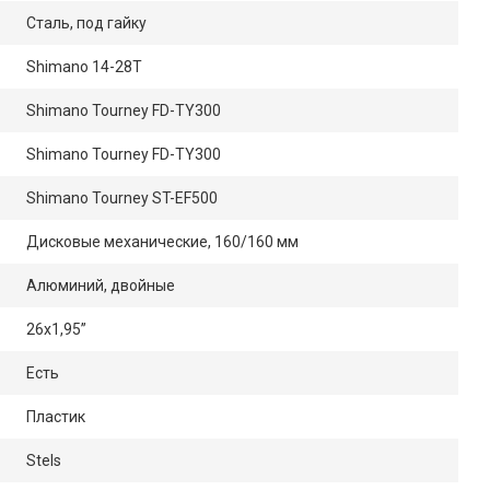
Сталь, под гайку
Shimano 14-28T
Shimano Tourney FD-TY300
Shimano Tourney FD-TY300
Shimano Tourney ST-EF500
Дисковые механические, 160/160 мм
Алюминий, двойные
26x1,95”
Есть
Пластик
Stels