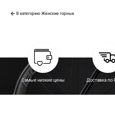
В категорию Женские горные
Самые низкие цены
Доставка по 