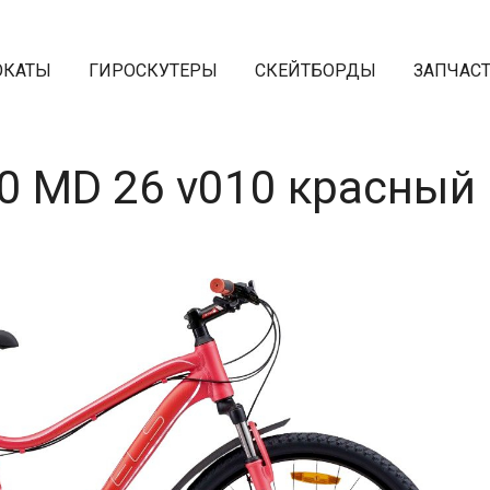
ОКАТЫ
ГИРОСКУТЕРЫ
СКЕЙТБОРДЫ
ЗАПЧАС
0 MD 26 v010 красный 