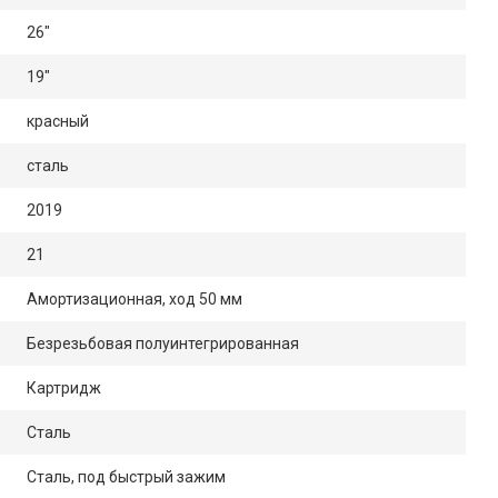
26"
19"
красный
сталь
2019
21
Амортизационная, ход 50 мм
Безрезьбовая полуинтегрированная
Картридж
Сталь
Сталь, под быстрый зажим