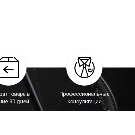
рат товара в
Профессиональные
ние 30 дней
консультации