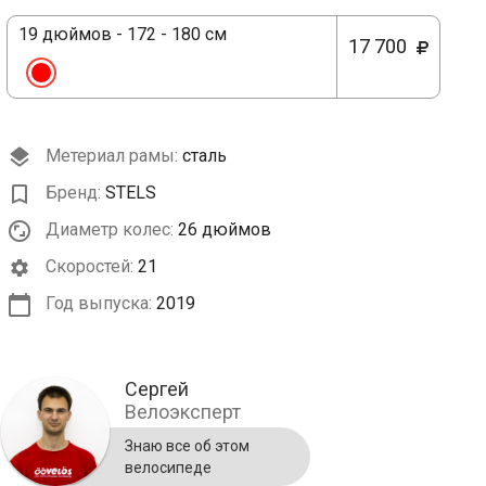
19 дюймов - 172 - 180 см
17 700
Метериал рамы:
сталь
Бренд:
STELS
Диаметр колес:
26 дюймов
Cкоростей:
21
Год выпуска:
2019
Сергей
Велоэксперт
Знаю все об этом
велосипеде