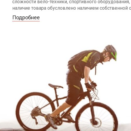
сложности вело-техники, спортивного оборудования, 
наличие товара обусловлено наличием собственной 
Подробнее