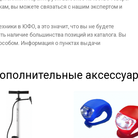
кам, вы можете связаться с нашим экспертом и
ники в ЮФО, а это значит, что вы не будете
ь наличие большинства позиций из каталога. Вы
пособом. Информация о пунктах выдачи
ополнительные аксессуа