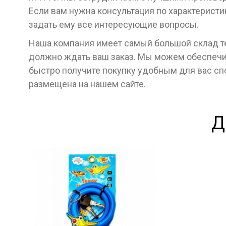
Если вам нужна консультация по характеристи
задать ему все интересующие вопросы.
Наша компания имеет самый большой склад тех
должно ждать ваш заказ. Мы можем обеспечит
быстро получите покупку удобным для вас с
размещена на нашем сайте.
Д