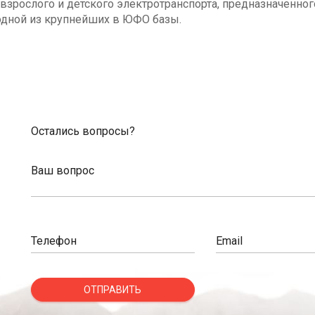
взрослого и детского электротранспорта, предназначенног
одной из крупнейших в ЮФО базы.
Остались вопросы?
Ваш вопрос
Телефон
Email
ОТПРАВИТЬ