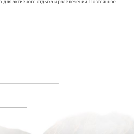
о для активного отдыха и развлечений. Постоянное