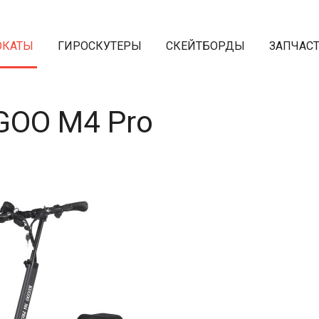
ОКАТЫ
ГИРОСКУТЕРЫ
СКЕЙТБОРДЫ
ЗАПЧАС
GOO M4 Pro