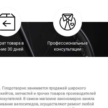
рат товара в
Профессиональные
ние 30 дней
консультации
а. Плодотворно занимается продажей широкого
кейтов, запчастей и прочих товаров производителей
окупателей. В самом магазине закономерно заняла
уживание велосипедов, осуществляют ремонт любой