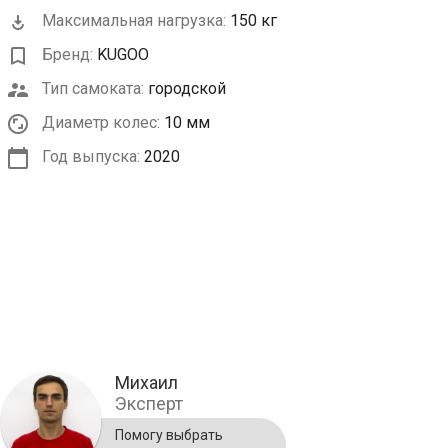
Максимальная нагрузка:
150 кг
Бренд:
KUGOO
Тип самоката:
городской
Диаметр колес:
10 мм
Год выпуска:
2020
Михаил
Эксперт
Помогу выбрать