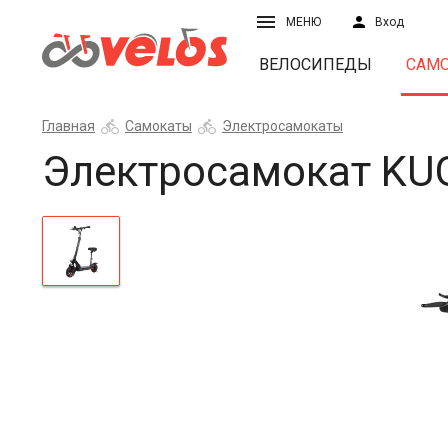
МЕНЮ
Вход
ВЕЛОСИПЕДЫ
САМ
Главная
Самокаты
Электросамокаты
Электросамокат KU