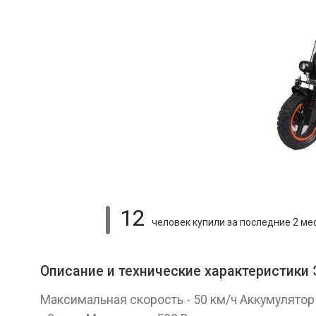
12
человек купили
за последние 2 ме
Описание и технические характеристики
Максимальная скорость - 50 км/ч Аккумулятор 