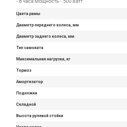
- 8 часа Мощность - 500 Ватт
Цвета рамы
Диаметр переднего колеса, мм
Диаметр заднего колеса, мм
Тип самоката
Максимальная нагрузка, кг
Тормоз
Амортизатор
Подножка
Складной
Высота рулевой стойки