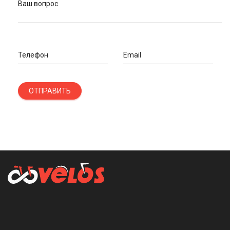
Ваш вопрос
Телефон
Email
ОТПРАВИТЬ