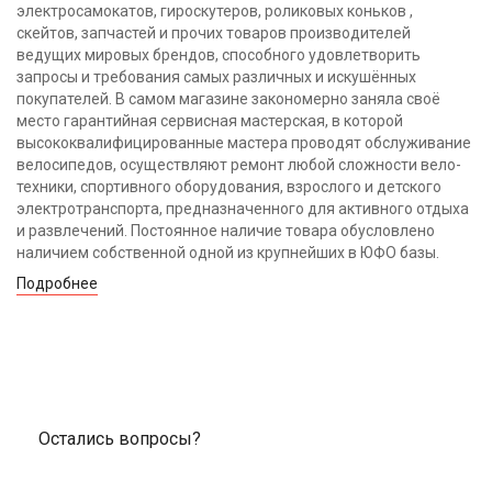
электросамокатов, гироскутеров, роликовых коньков ,
скейтов, запчастей и прочих товаров производителей
ведущих мировых брендов, способного удовлетворить
запросы и требования самых различных и искушённых
покупателей. В самом магазине закономерно заняла своё
место гарантийная сервисная мастерская, в которой
высококвалифицированные мастера проводят обслуживание
велосипедов, осуществляют ремонт любой сложности вело-
техники, спортивного оборудования, взрослого и детского
электротранспорта, предназначенного для активного отдыха
и развлечений. Постоянное наличие товара обусловлено
наличием собственной одной из крупнейших в ЮФО базы.
Подробнее
Остались вопросы?