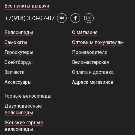
Все пункты выдачи
+7(918) 373-07-07
Велосипеды
О магазине
Самокаты
Оптовым покупателям
Гироскутеры
Производители
Скейтборды
Веломастерская
Запчасти
Оплата и доставка
Аксессуары
Адреса магазинов
Горные велосипеды
Двухподвесные
велосипеды
Женские горные
велосипеды