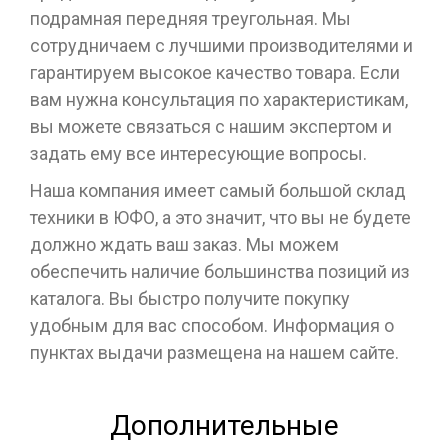
подрамная передняя треугольная. Мы
сотрудничаем с лучшими производителями и
гарантируем высокое качество товара. Если
вам нужна консультация по характеристикам,
вы можете связаться с нашим экспертом и
задать ему все интересующие вопросы.
Наша компания имеет самый большой склад
техники в ЮФО, а это значит, что вы не будете
должно ждать ваш заказ. Мы можем
обеспечить наличие большинства позиций из
каталога. Вы быстро получите покупку
удобным для вас способом. Информация о
пунктах выдачи размещена на нашем сайте.
Дополнительные