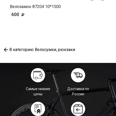
Велозамок 87204 10*1500
600
В категорию Велосумки, рюкзаки
Самые низкие
Доставка по
цены
России