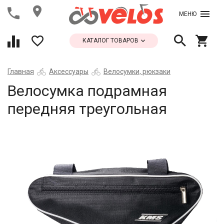
МЕНЮ
КАТАЛОГ ТОВАРОВ
Главная
Аксессуары
Велосумки, рюкзаки
Велосумка подрамная
передняя треугольная