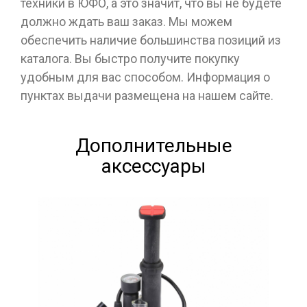
техники в ЮФО, а это значит, что вы не будете
должно ждать ваш заказ. Мы можем
обеспечить наличие большинства позиций из
каталога. Вы быстро получите покупку
удобным для вас способом. Информация о
пунктах выдачи размещена на нашем сайте.
Дополнительные
аксессуары