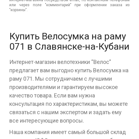
или через поле "комментарий" при оформлении заказа из
"корзины".
Купить Велосумка на раму
071 в Славянске-на-Кубани
Интернет-магазин велотехники “Велос”
предлагает вам выгодно купить Велосумка на
раму 071. Мы сотрудничаем с лучшими
производителями и гарантируем высокое
качество товара. Если вам нужна
консультация по характеристикам, вы можете
связаться с нашим экспертом и задать ему
все интересующие вопросы.
Наша компания имеет самый большой склад