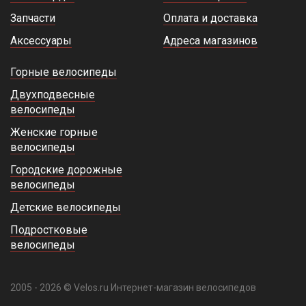
Запчасти
Оплата и доставка
Аксессуары
Адреса магазинов
Горные велосипеды
Двухподвесные
велосипеды
Женские горные
велосипеды
Городские дорожные
велосипеды
Детские велосипеды
Подростковые
велосипеды
2005 - 2026 © Velos.ru Интернет-магазин велосипедов