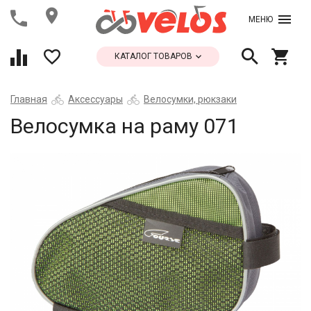
МЕНЮ
КАТАЛОГ ТОВАРОВ
Главная
Аксессуары
Велосумки, рюкзаки
Велосумка на раму 071