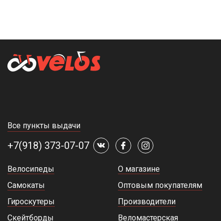
Все пункты выдачи
+7(918) 373-07-07
Велосипеды
О магазине
Самокаты
Оптовым покупателям
Гироскутеры
Производители
Скейтборды
Веломастерская