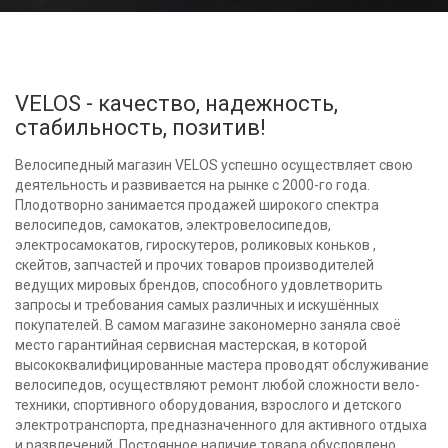
VELOS - качество, надежность,
стабильность, позитив!
Велосипедный магазин VELOS успешно осуществляет свою
деятельность и развивается на рынке с 2000-го года.
Плодотворно занимается продажей широкого спектра
велосипедов, самокатов, электровелосипедов,
электросамокатов, гироскутеров, роликовых коньков ,
скейтов, запчастей и прочих товаров производителей
ведущих мировых брендов, способного удовлетворить
запросы и требования самых различных и искушённых
покупателей. В самом магазине закономерно заняла своё
место гарантийная сервисная мастерская, в которой
высококвалифицированные мастера проводят обслуживание
велосипедов, осуществляют ремонт любой сложности вело-
техники, спортивного оборудования, взрослого и детского
электротранспорта, предназначенного для активного отдыха
и развлечений. Постоянное наличие товара обусловлено