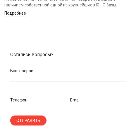
наличием собственной одной из крупнейших в ЮФО базы.
Подробнее
Остались вопросы?
Ваш вопрос
Телефон
Email
ОТПРАВИТЬ