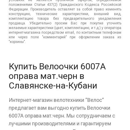
положениями Статьи 437(2) Гражданского Кодекса Российской
Федерации. Производитель оставляет за собой право изменять
конструкцию, технические характеристики, внешний вид,
комплектацию товара без предварительного уведомления
продавца. Убедительно просим Вас при покупке уточнять
желаемые характеристики (цвет, комплектацию, и т.д.) у оператора
интернет-магазина посредством email, по контактным телефонам
или через поле "комментарий" при оформлении заказа из
"корзины".
Купить Велоочки 6007А
оправа мат.черн в
Славянске-на-Кубани
Интернет-магазин велотехники “Велос”
предлагает вам выгодно купить Велоочки
6007А оправа мат.черн. Мы сотрудничаем с
лучшими производителями и гарантируем