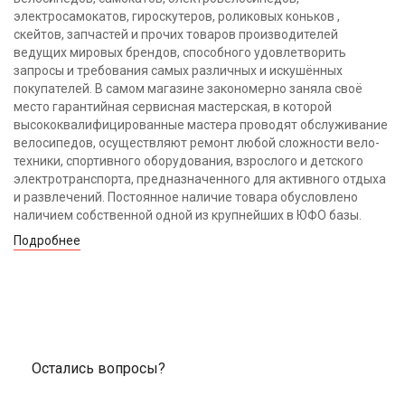
электросамокатов, гироскутеров, роликовых коньков ,
скейтов, запчастей и прочих товаров производителей
ведущих мировых брендов, способного удовлетворить
запросы и требования самых различных и искушённых
покупателей. В самом магазине закономерно заняла своё
место гарантийная сервисная мастерская, в которой
высококвалифицированные мастера проводят обслуживание
велосипедов, осуществляют ремонт любой сложности вело-
техники, спортивного оборудования, взрослого и детского
электротранспорта, предназначенного для активного отдыха
и развлечений. Постоянное наличие товара обусловлено
наличием собственной одной из крупнейших в ЮФО базы.
Подробнее
Остались вопросы?