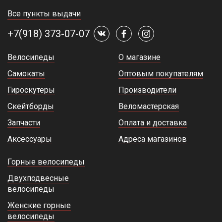
Все пункты выдачи
+7(918) 373-07-07
Велосипеды
О магазине
Самокаты
Оптовым покупателям
Гироскутеры
Производители
Скейтборды
Веломастерская
Запчасти
Оплата и доставка
Аксессуары
Адреса магазинов
Горные велосипеды
Двухподвесные
велосипеды
Женские горные
велосипеды