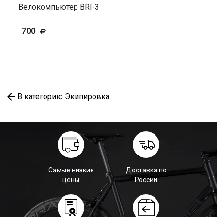
Велокомпьютер BRI-3
700
В категорию Экипировка
Самые низкие
Доставка по
цены
России