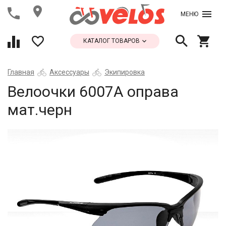
МЕНЮ
КАТАЛОГ ТОВАРОВ
Главная
Аксессуары
Экипировка
Велоочки 6007А оправа
мат.черн