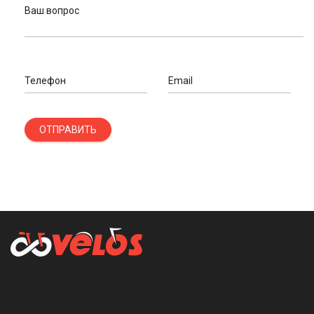
Ваш вопрос
Телефон
Email
ОТПРАВИТЬ