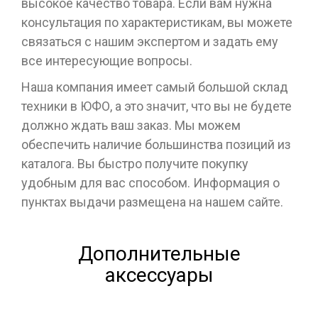
высокое качество товара. Если вам нужна
консультация по характеристикам, вы можете
связаться с нашим экспертом и задать ему
все интересующие вопросы.
Наша компания имеет самый большой склад
техники в ЮФО, а это значит, что вы не будете
должно ждать ваш заказ. Мы можем
обеспечить наличие большинства позиций из
каталога. Вы быстро получите покупку
удобным для вас способом. Информация о
пунктах выдачи размещена на нашем сайте.
Дополнительные
аксессуары