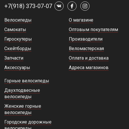
+7(918) 373-07-07
Велосипеды
О магазине
Самокаты
Оптовым покупателям
Гироскутеры
Производители
Скейтборды
Веломастерская
Запчасти
Оплата и доставка
Аксессуары
Адреса магазинов
Горные велосипеды
Двухподвесные
велосипеды
Женские горные
велосипеды
Городские дорожные
велосипеды