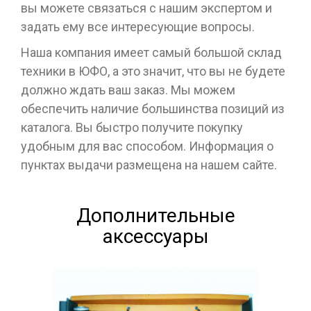
вы можете связаться с нашим экспертом и
задать ему все интересующие вопросы.
Наша компания имеет самый большой склад
техники в ЮФО, а это значит, что вы не будете
должно ждать ваш заказ. Мы можем
обеспечить наличие большинства позиций из
каталога. Вы быстро получите покупку
удобным для вас способом. Информация о
пунктах выдачи размещена на нашем сайте.
Дополнительные
аксессуары