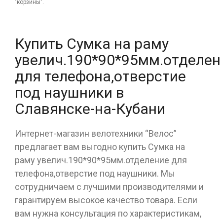
"корзины".
Купить Сумка на раму
увелич.190*90*95мм.отделен
для телефона,отверстие
под наушники в
Славянске-на-Кубани
Интернет-магазин велотехники “Велос”
предлагает вам выгодно купить Сумка на
раму увелич.190*90*95мм.отделение для
телефона,отверстие под наушники. Мы
сотрудничаем с лучшими производителями и
гарантируем высокое качество товара. Если
вам нужна консультация по характеристикам,