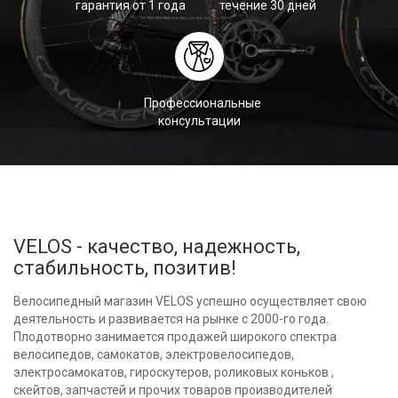
гарантия от 1 года
течение 30 дней
Профессиональные
консультации
VELOS - качество, надежность,
стабильность, позитив!
Велосипедный магазин VELOS успешно осуществляет свою
деятельность и развивается на рынке с 2000-го года.
Плодотворно занимается продажей широкого спектра
велосипедов, самокатов, электровелосипедов,
электросамокатов, гироскутеров, роликовых коньков ,
скейтов, запчастей и прочих товаров производителей