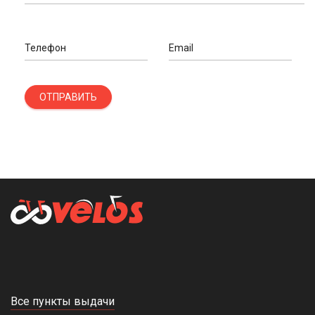
Телефон
Email
ОТПРАВИТЬ
Все пункты выдачи