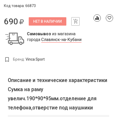
Код товара: 66873
690
НЕТ В НАЛИЧИИ
Самовывоз
из магазина
города
Славянск-на-Кубани
Бренд:
Vinca Sport
Описание и технические характеристики
Сумка на раму
увелич.190*90*95мм.отделение для
телефона,отверстие под наушники