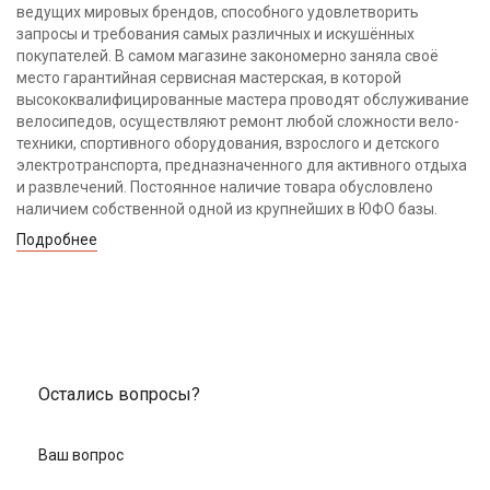
ведущих мировых брендов, способного удовлетворить
запросы и требования самых различных и искушённых
покупателей. В самом магазине закономерно заняла своё
место гарантийная сервисная мастерская, в которой
высококвалифицированные мастера проводят обслуживание
велосипедов, осуществляют ремонт любой сложности вело-
техники, спортивного оборудования, взрослого и детского
электротранспорта, предназначенного для активного отдыха
и развлечений. Постоянное наличие товара обусловлено
наличием собственной одной из крупнейших в ЮФО базы.
Подробнее
Остались вопросы?
Ваш вопрос