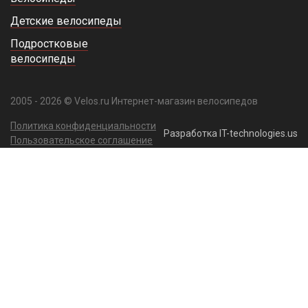
Детские велосипеды
Подростковые
велосипеды
2005 - 2026 © Velos.ru Интернет-магазин велосипедов
Политика конфиденциальности
Разработка IT-technologies.us
Пользовательское соглашение