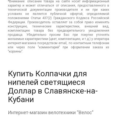
*Внимание: описание товара на сайте носит информационный
характер и может отличаться от описания, предоставленного в
технической документации производителя и ни при каких
условиях не является публичной офертой, определяемой
положениями Статьи 437(2) Гражданского Кодекса Российской
Федерации. Производитель оставляет за собой право изменять
конструкцию, технические характеристики, внешний вид,
комплектацию товара без предварительного уведомления
продавца. Убедительно просим Вас при покупке уточнять
желаемые характеристики (цвет, комплектацию, и т.д.) у оператора
интернет-магазина посредством email, по контактным телефонам
или через поле "комментарий" при оформлении заказа из
"корзины".
Купить Колпачки для
нипелей светящиеся
Доллар в Славянске-на-
Кубани
Интернет-магазин велотехники “Велос”