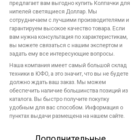
предлагает вам выгодно купить Колпачки для
нипелей светящиеся Доллар. Мы
сотрудничаем с лучшими производителями и
гарантируем высокое качество товара. Если
вам нужна консультация по характеристикам,
вы можете связаться с нашим экспертом и
задать ему все интересующие вопросы.
Наша компания имеет самый большой склад
техники в ЮФО, а это значит, что вы не будете
должно ждать ваш заказ. Мы можем
обеспечить наличие большинства позиций из
каталога. Вы быстро получите покупку
удобным для вас способом. Информация о
пунктах выдачи размещена на нашем сайте.
Дополнительные