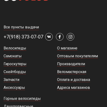
Все пункты выдачи
+7(918) 373-07-07
Велосипеды
О магазине
Самокаты
Оптовым покупателям
Гироскутеры
Производители
Скейтборды
Веломастерская
Запчасти
Оплата и доставка
Аксессуары
Адреса магазинов
Горные велосипеды
Двухподвесные