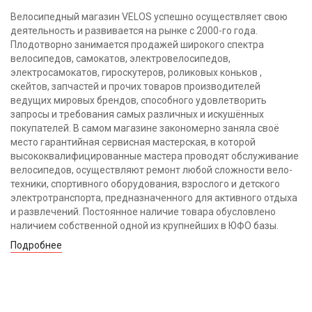
Велосипедный магазин VELOS успешно осуществляет свою
деятельность и развивается на рынке с 2000-го года.
Плодотворно занимается продажей широкого спектра
велосипедов, самокатов, электровелосипедов,
электросамокатов, гироскутеров, роликовых коньков ,
скейтов, запчастей и прочих товаров производителей
ведущих мировых брендов, способного удовлетворить
запросы и требования самых различных и искушённых
покупателей. В самом магазине закономерно заняла своё
место гарантийная сервисная мастерская, в которой
высококвалифицированные мастера проводят обслуживание
велосипедов, осуществляют ремонт любой сложности вело-
техники, спортивного оборудования, взрослого и детского
электротранспорта, предназначенного для активного отдыха
и развлечений. Постоянное наличие товара обусловлено
наличием собственной одной из крупнейших в ЮФО базы.
Подробнее