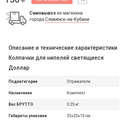
Самовывоз
из магазина
города
Славянск-на-Кубани
Описание и технические характеристики
Колпачки для нипелей светящиеся
Доллар
Подкатегория
Отражатели
Назначение
Комплект
Вес БРУТТО
0.25 кг
Габариты упаковки
25x20x10 см