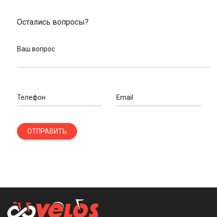
Остались вопросы?
Ваш вопрос
Телефон
Email
ОТПРАВИТЬ