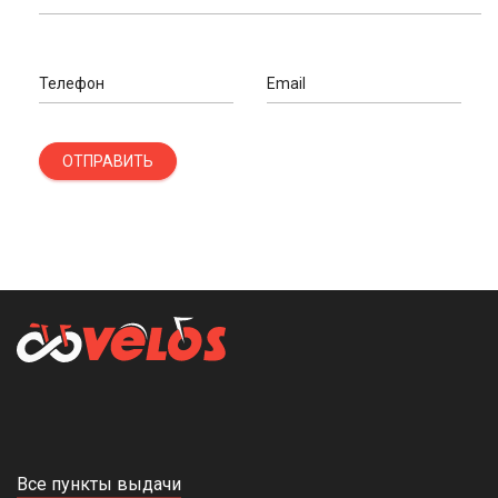
Телефон
Email
ОТПРАВИТЬ
Все пункты выдачи