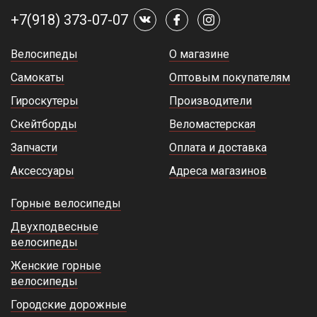
+7(918) 373-07-07
Велосипеды
О магазине
Самокаты
Оптовым покупателям
Гироскутеры
Производители
Скейтборды
Веломастерская
Запчасти
Оплата и доставка
Аксессуары
Адреса магазинов
Горные велосипеды
Двухподвесные
велосипеды
Женские горные
велосипеды
Городские дорожные