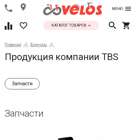
МЕНЮ
КАТАЛОГ ТОВАРОВ
Главная
Бренды
Продукция компании TBS
Запчасти
Запчасти