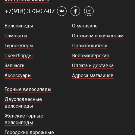
+7(918) 373-07-07
Велосипеды
О магазине
Самокаты
Оптовым покупателям
Гироскутеры
Производители
Скейтборды
Веломастерская
Запчасти
Оплата и доставка
Аксессуары
Адреса магазинов
Горные велосипеды
Двухподвесные
велосипеды
Женские горные
велосипеды
Городские дорожные