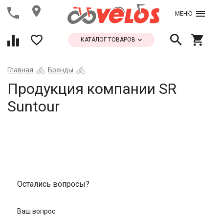
МЕНЮ
КАТАЛОГ ТОВАРОВ
Главная
Бренды
Продукция компании SR
Suntour
Остались вопросы?
Ваш вопрос