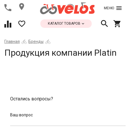
МЕНЮ
КАТАЛОГ ТОВАРОВ
Главная
Бренды
Продукция компании Platin
Остались вопросы?
Ваш вопрос