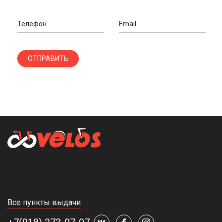
Телефон
Email
ОТПРАВИТЬ
Все пункты выдачи