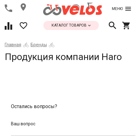
МЕНЮ
КАТАЛОГ ТОВАРОВ
Главная
Бренды
Продукция компании Haro
Остались вопросы?
Ваш вопрос