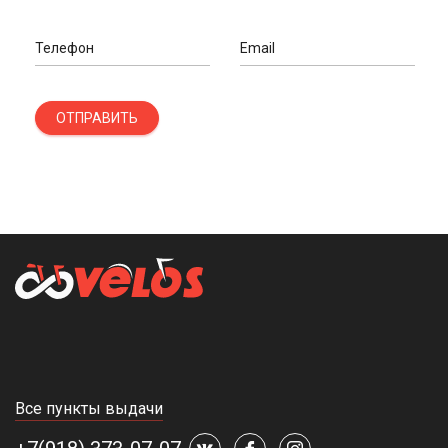
Телефон
Email
ОТПРАВИТЬ
Все пункты выдачи