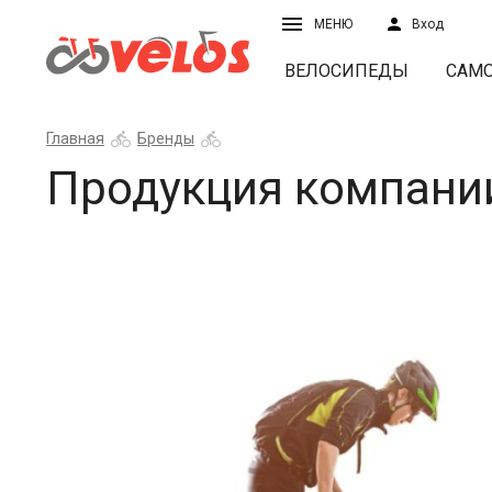
МЕНЮ
Вход
ВЕЛОСИПЕДЫ
САМ
Главная
Бренды
Продукция компании