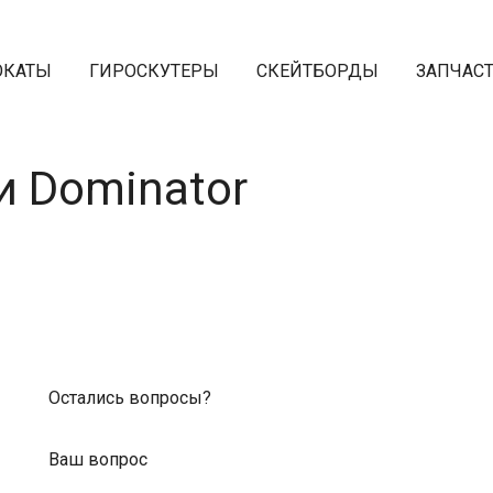
ОКАТЫ
ГИРОСКУТЕРЫ
СКЕЙТБОРДЫ
ЗАПЧАС
 Dominator
Остались вопросы?
Ваш вопрос