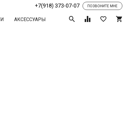
+7(918) 373-07-07
ПОЗВОНИТЕ МНЕ
ТИ
АКСЕССУАРЫ